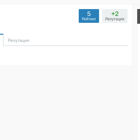
5
+2
Рейтинг
Репутация
Репутация