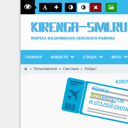
ГЛАВНАЯ
НОВОСТИ
СТАТЬИ
ФОТО
Пользователи
Светлана
Пойдет