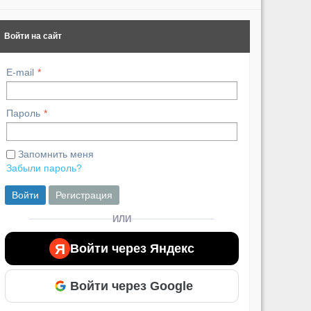
Войти на сайт
E-mail
Пароль
Запомнить меня
Забыли пароль?
Войти
Регистрация
ИЛИ
Я
Войти через Яндекс
Войти через Google