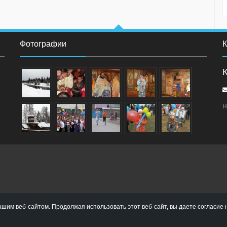
Фотографии
К
Н
ашим веб-сайтом. Продолжая использовать этот веб-сайт, вы даете согласие 