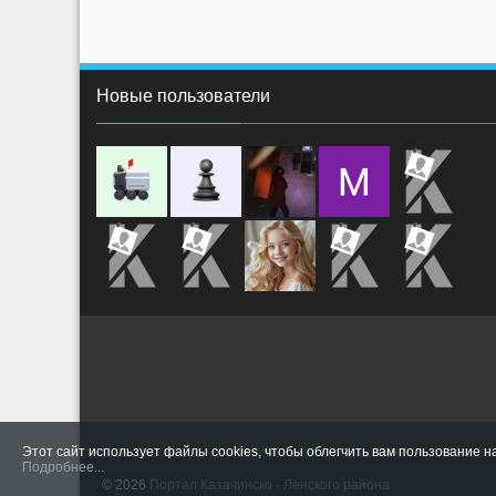
Новые пользователи
Этот сайт использует файлы cookies, чтобы облегчить вам пользование н
Подробнее...
© 2026
Портал Казачинско - Ленского района