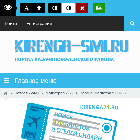
Войти
Регистрация
Главное меню
Фотоальбомы
Магистральный
Храм п. Магистральный