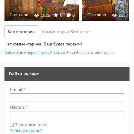
Светлана
Светлана
1525
0
0
1537
Комментарии
Комментарии Вконтакте
Нет комментариев. Ваш будет первым!
Войдите
или
зарегистрируйтесь
чтобы добавлять комментарии
Войти на сайт
E-mail
Пароль
Запомнить меня
Забыли пароль?