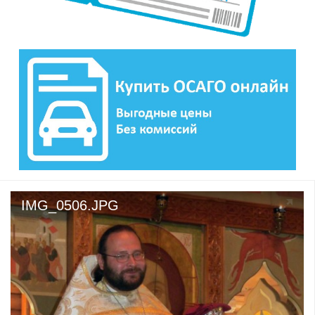
IMG_0506.JPG