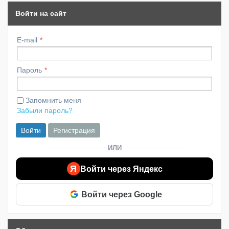
Войти на сайт
E-mail
Пароль
Запомнить меня
Забыли пароль?
Войти
Регистрация
ИЛИ
Я
Войти через Яндекс
Войти через Google