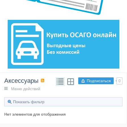
Аксессуары
Подписаться
0
Меню действий
Показать фильтр
Нет элементов для отображения