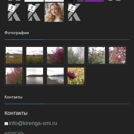
Фотографии
Контакты
Контакты
info@kirenga-smi.ru
НАПИСАТЬ