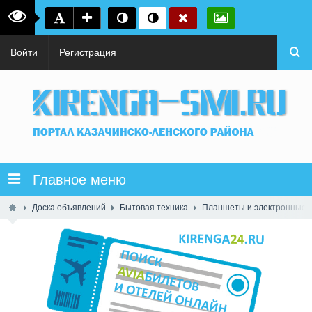
Войти
Регистрация
Главное меню
Доска объявлений
Бытовая техника
Планшеты и электронные к