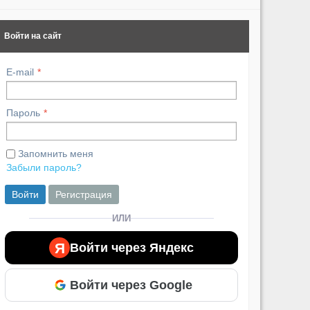
Войти на сайт
E-mail
Пароль
Запомнить меня
Забыли пароль?
Войти
Регистрация
ИЛИ
Я
Войти через Яндекс
Войти через Google