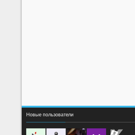
Новые пользователи