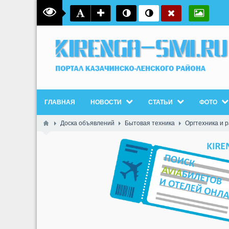
ГЛАВНАЯ
НОВОСТИ
СТАТЬИ
ФОТО
Доска объявлений
Бытовая техника
Оргтехника и 