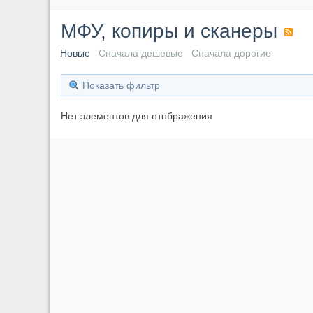
МФУ, копиры и сканеры
Новые
Сначала дешевые
Сначала дорогие
Показать фильтр
Нет элементов для отображения