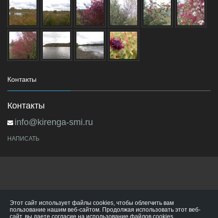
Контакты
Контакты
info@kirenga-smi.ru
НАПИСАТЬ
Этот сайт использует файлы cookies, чтобы облегчить вам
пользование нашим веб-сайтом. Продолжая использовать этот веб-
сайт, вы даете согласие на использование файлов cookies.