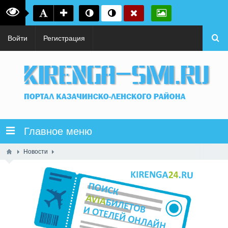
Войти
Регистрация
Главное меню
Новости