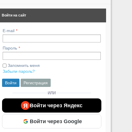
Войти на сайт
E-mail
Пароль
Запомнить меня
Забыли пароль?
Войти
Регистрация
ИЛИ
Я
Войти через Яндекс
Войти через Google