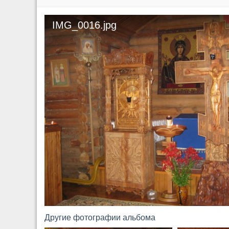
IMG_0016.jpg
Другие фотографии альбома