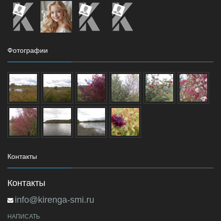
Фотографии
Контакты
Контакты
info@kirenga-smi.ru
НАПИСАТЬ