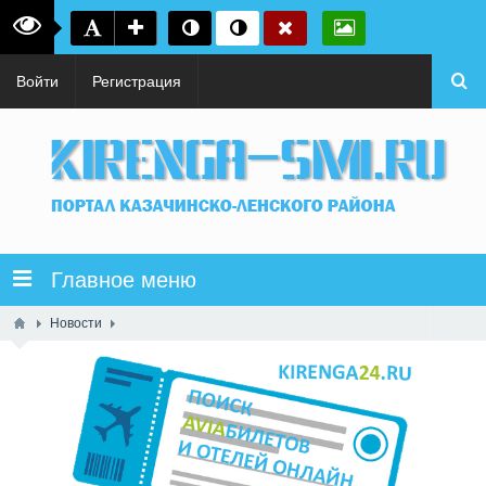
Войти
Регистрация
Главное меню
Новости