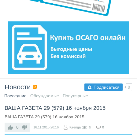
Новости
Подписаться
0
Последние
Обсуждаемые
Популярные
ВАША ГАЗЕТА 29 (579) 16 ноября 2015
ВАША ГАЗЕТА 29 (579) 16 ноября 2015
0
16.11.2015
20:16
Kirenga (東) ♋
0