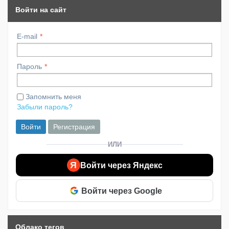
Войти на сайт
E-mail
Пароль
Запомнить меня
Забыли пароль?
Войти
Регистрация
ИЛИ
Я
Войти через Яндекс
Войти через Google
Облако тегов