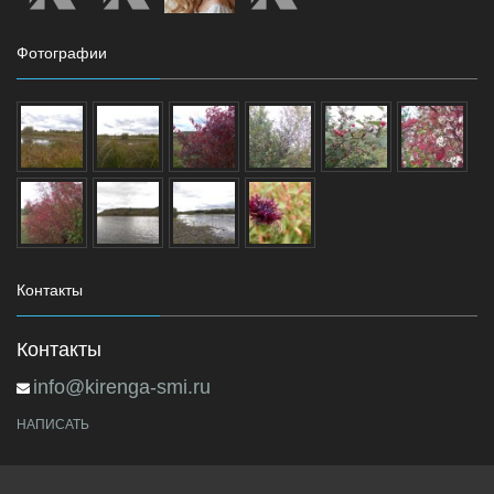
Фотографии
Контакты
Контакты
info@kirenga-smi.ru
НАПИСАТЬ