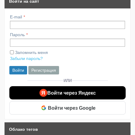
Войти на сайт
E-mail
Пароль
Запомнить меня
Забыли пароль?
Войти
Регистрация
ИЛИ
Я
Войти через Яндекс
Войти через Google
Облако тегов