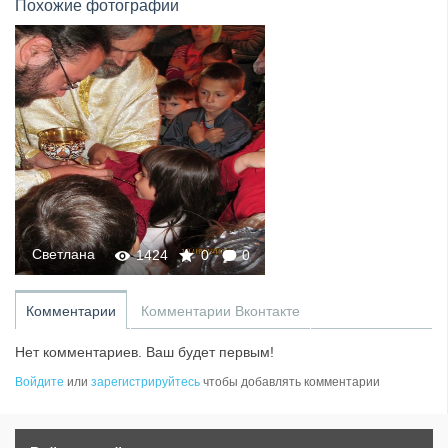
Похожие фотографии
Светлана
1424
0
0
Комментарии
Комментарии Вконтакте
Нет комментариев. Ваш будет первым!
Войдите
или
зарегистрируйтесь
чтобы добавлять комментарии