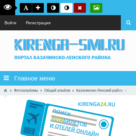
Войти
Регистрация
Главное меню
Фотоальбомы
Общий альбом
Казачинско-Ленский район