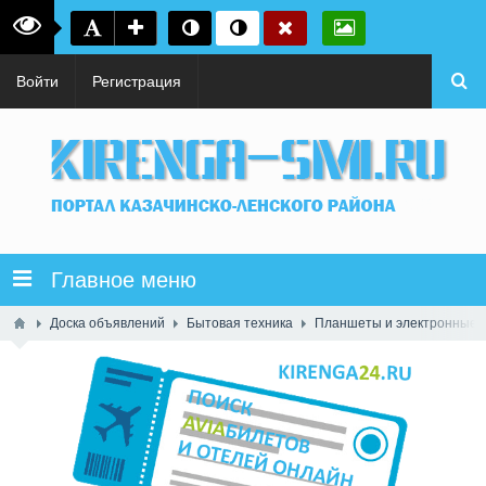
Войти
Регистрация
Главное меню
Доска объявлений
Бытовая техника
Планшеты и электронные к