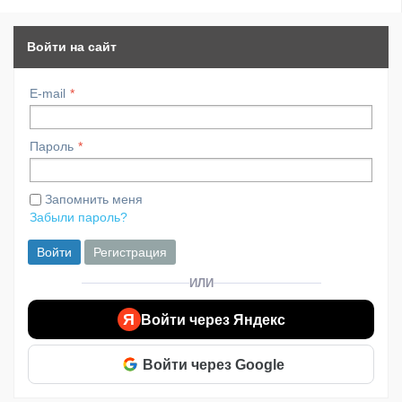
Войти на сайт
E-mail
Пароль
Запомнить меня
Забыли пароль?
Войти
Регистрация
ИЛИ
Я
Войти через Яндекс
Войти через Google