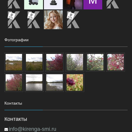
Фотографии
Контакты
Контакты
info@kirenga-smi.ru