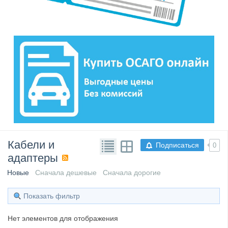
Кабели и
Подписаться
0
адаптеры
Новые
Сначала дешевые
Сначала дорогие
Показать фильтр
Нет элементов для отображения