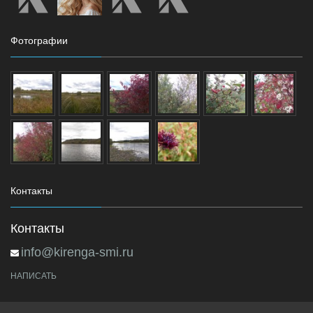
Фотографии
Контакты
Контакты
info@kirenga-smi.ru
НАПИСАТЬ