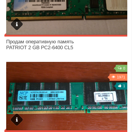
14 / 10 / 2018
Продам оперативную память
PATRIOT 2 GB PC2-6400 CL5
0
1971
1