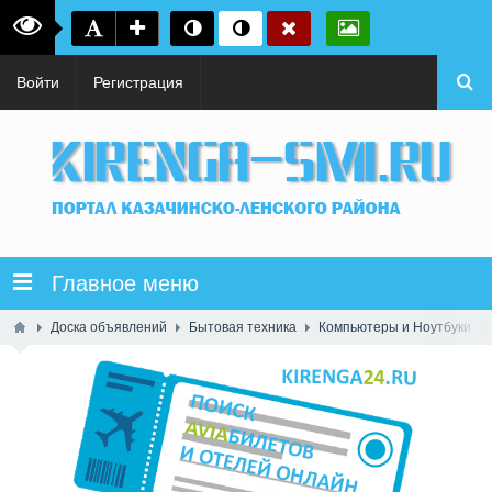
Войти
Регистрация
Главное меню
Доска объявлений
Бытовая техника
Компьютеры и Ноутбуки