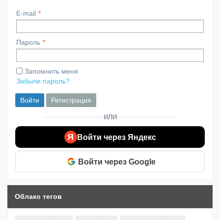
E-mail
Пароль
Запомнить меня
Забыли пароль?
Войти
Регистрация
ИЛИ
Я
Войти через Яндекс
Войти через Google
Облако тегов