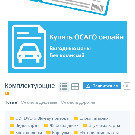
Комплектующие
Подписаться
0
Новые
Сначала дешевые
Сначала дорогие
CD, DVD и Blu-ray приводы
Блоки питания
Видеокарты
Жёсткие диски
Звуковые карты
Контроллеры
Корпусы
Материнские платы