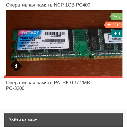
23 / 08 / 2018
Оперативная память NCP 1GB PC400
0
2019
1
23 / 08 / 2018
Оперативная память PATRIOT 512MB
PC-3200
Войти на сайт