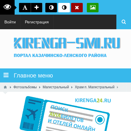
Войти
Регистрация
Главное меню
Фотоальбомы
Магистральный
Храм п. Магистральный