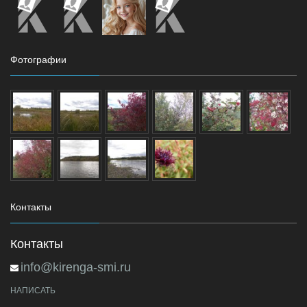
Фотографии
Контакты
Контакты
info@kirenga-smi.ru
НАПИСАТЬ