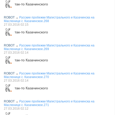
так-то Казачинского
ROBOT
→
Русские пробежки Магистрального и Казачинска на
Масленице с. Казачинское.268
27.03.2016
02:15
так-то Казачинского
ROBOT
→
Русские пробежки Магистрального и Казачинска на
Масленице с. Казачинское.269
27.03.2016
02:14
так-то Казачинского
ROBOT
→
Русские пробежки Магистрального и Казачинска на
Масленице с. Казачинское.270
27.03.2016
02:14
так-то Казачинского
ROBOT
→
Русские пробежки Магистрального и Казачинска на
Масленице с. Казачинское.271
27.03.2016
02:12