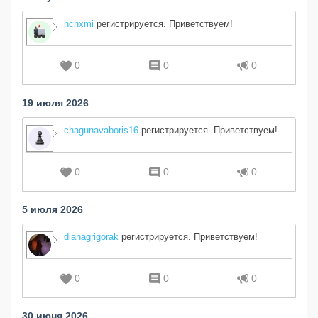
hcnxmi
регистрируется. Приветствуем!
0
0
0
19 июля 2026
chagunavaboris16
регистрируется. Приветствуем!
0
0
0
5 июля 2026
dianagrigorak
регистрируется. Приветствуем!
0
0
0
30 июня 2026