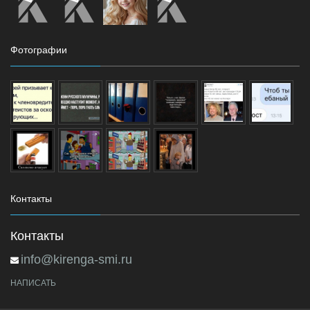
Фотографии
Контакты
Контакты
info@kirenga-smi.ru
НАПИСАТЬ