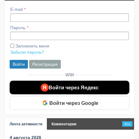
E-mail
Пароль
Запомнить меня
Забыли пароль?
Войти
Регистрация
ИЛИ
Я
Войти через Яндекс
Войти через Google
Лента активности
Комментарии
Вся
4 августа 2026