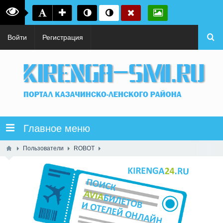
Войти
Регистрация
Главное меню
Пользователи
ROBOT