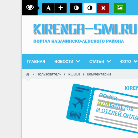
ГЛАВНАЯ
НОВОСТИ
СТАТЬИ
ФОТО
Пользователи
ROBOT
Комментарии