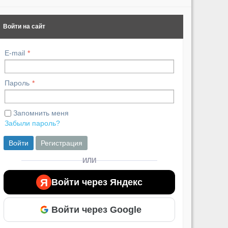
Войти на сайт
E-mail
Пароль
Запомнить меня
Забыли пароль?
Войти
Регистрация
ИЛИ
Я
Войти через Яндекс
Войти через Google