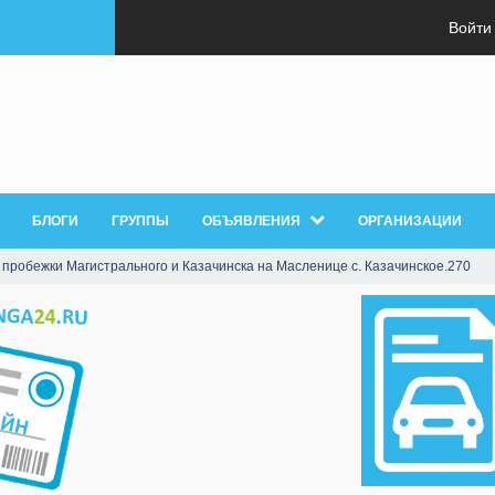
Войти
БЛОГИ
ГРУППЫ
ОБЪЯВЛЕНИЯ
ОРГАНИЗАЦИИ
 пробежки Магистрального и Казачинска на Масленице с. Казачинское.270