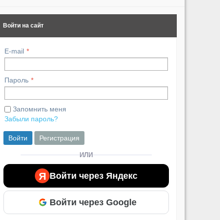
Войти на сайт
E-mail
Пароль
Запомнить меня
Забыли пароль?
Войти
Регистрация
ИЛИ
Я
Войти через Яндекс
Войти через Google