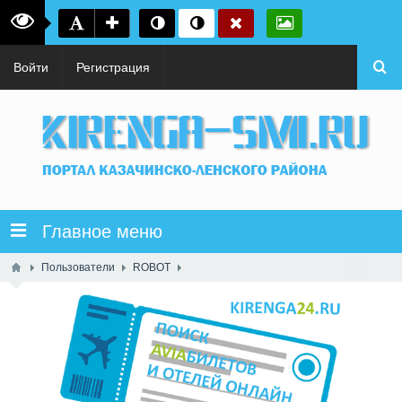
Войти
Регистрация
Главное меню
Пользователи
ROBOT