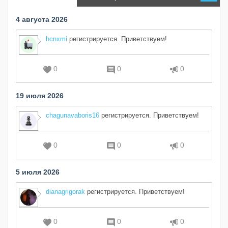
4 августа 2026
hcnxmi
регистрируется. Приветствуем!
0
0
0
19 июля 2026
chagunavaboris16
регистрируется. Приветствуем!
0
0
0
5 июля 2026
dianagrigorak
регистрируется. Приветствуем!
0
0
0