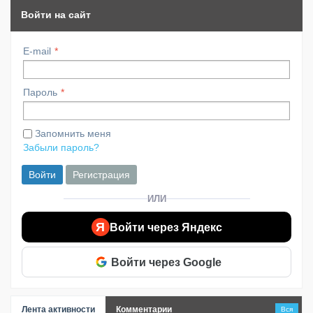
Войти на сайт
E-mail
Пароль
Запомнить меня
Забыли пароль?
Войти
Регистрация
ИЛИ
Я
Войти через Яндекс
Войти через Google
Лента активности
Комментарии
Вся