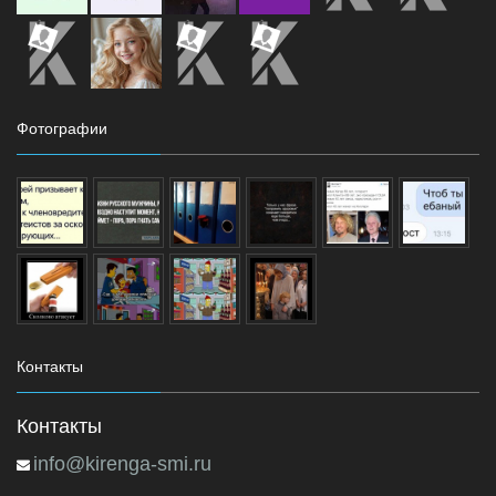
Фотографии
Контакты
Контакты
info@kirenga-smi.ru