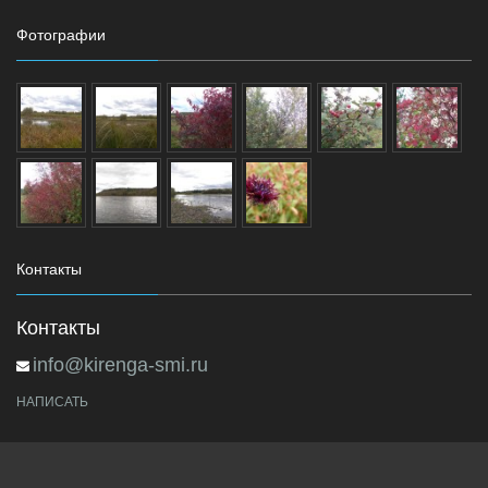
Фотографии
Контакты
Контакты
info@kirenga-smi.ru
НАПИСАТЬ