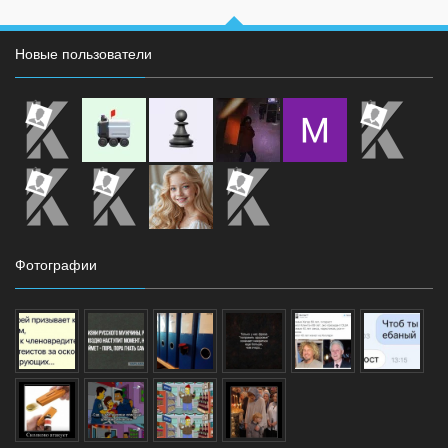
Новые пользователи
Фотографии