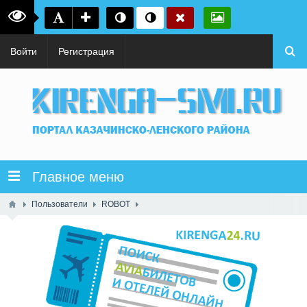
Войти
Регистрация
Главное меню
Пользователи
ROBOT