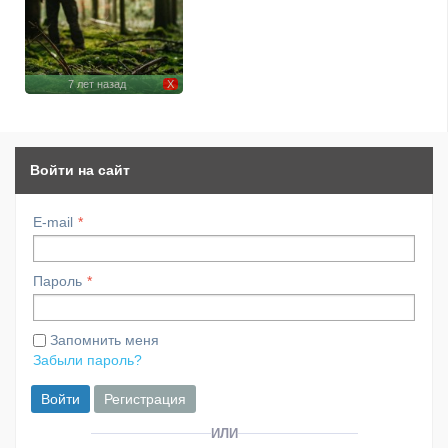
7 лет назад
Х
Войти на сайт
E-mail
Пароль
Запомнить меня
Забыли пароль?
Войти
Регистрация
ИЛИ