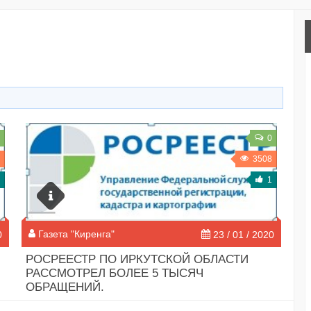
0
3508
1
Газета "Киренга"
0
23 / 01 / 2020
РОСРЕЕСТР ПО ИРКУТСКОЙ ОБЛАСТИ
РАССМОТРЕЛ БОЛЕЕ 5 ТЫСЯЧ
ОБРАЩЕНИЙ.