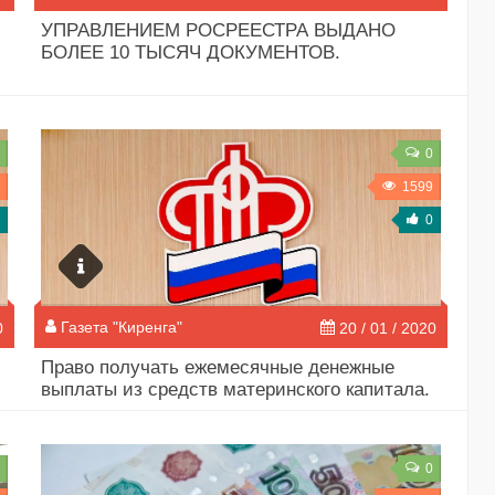
УПРАВЛЕНИЕМ РОСРЕЕСТРА ВЫДАНО
БОЛЕЕ 10 ТЫСЯЧ ДОКУМЕНТОВ.
0
1599
0
Газета "Киренга"
0
20 / 01 / 2020
Право получать ежемесячные денежные
выплаты из средств материнского капитала.
0