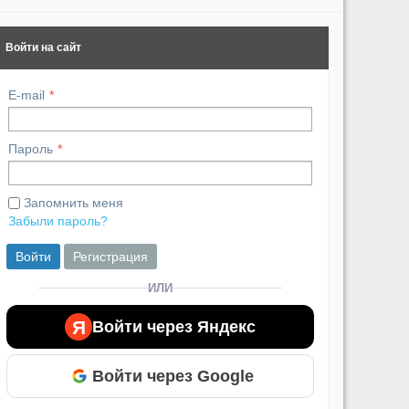
Войти на сайт
E-mail
Пароль
Запомнить меня
Забыли пароль?
Войти
Регистрация
ИЛИ
Я
Войти через Яндекс
Войти через Google