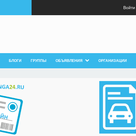
Войти
БЛОГИ
ГРУППЫ
ОБЪЯВЛЕНИЯ
ОРГАНИЗАЦИИ