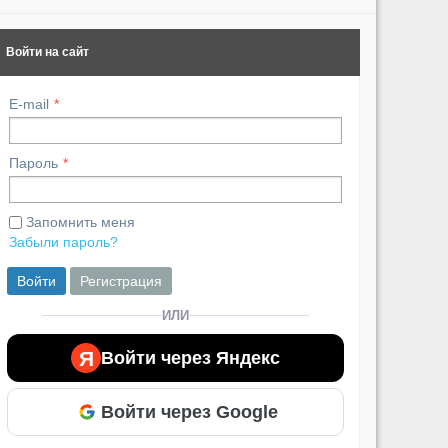
Войти на сайт
E-mail
Пароль
Запомнить меня
Забыли пароль?
Войти
Регистрация
ИЛИ
Я
Войти через Яндекс
Войти через Google