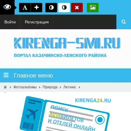
Войти
Регистрация
Главное меню
Фотоальбомы
Природа
Летние.