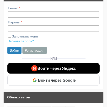
E-mail
Пароль
Запомнить меня
Забыли пароль?
Войти
Регистрация
ИЛИ
Я
Войти через Яндекс
Войти через Google
Облако тегов