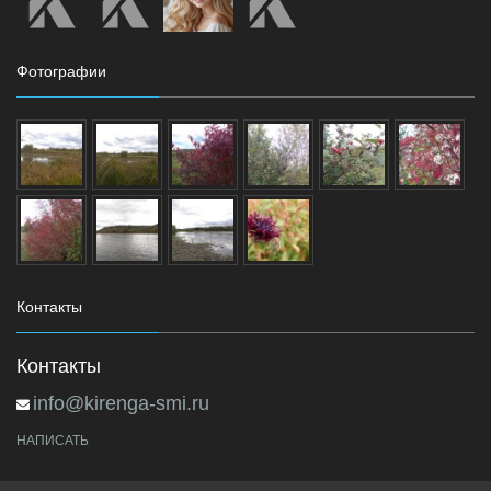
Фотографии
Контакты
Контакты
info@kirenga-smi.ru
НАПИСАТЬ