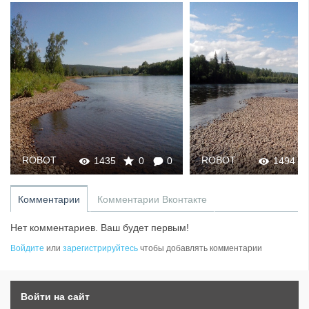
ROBOT
ROBOT
1435
0
0
1494
Комментарии
Комментарии Вконтакте
Нет комментариев. Ваш будет первым!
Войдите
или
зарегистрируйтесь
чтобы добавлять комментарии
Войти на сайт