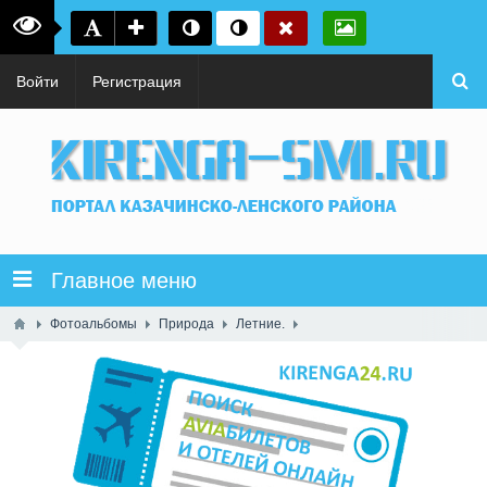
Войти
Регистрация
Главное меню
Фотоальбомы
Природа
Летние.