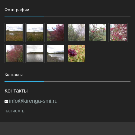
Фотографии
Контакты
Контакты
info@kirenga-smi.ru
НАПИСАТЬ