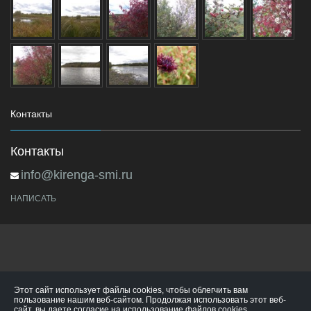
Контакты
Контакты
info@kirenga-smi.ru
НАПИСАТЬ
Этот сайт использует файлы cookies, чтобы облегчить вам
пользование нашим веб-сайтом. Продолжая использовать этот веб-
сайт, вы даете согласие на использование файлов cookies.