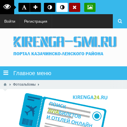
Войти
Регистрация
Главное меню
Фотоальбомы