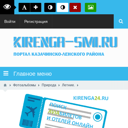
Войти
Регистрация
Главное меню
Фотоальбомы
Природа
Летние.