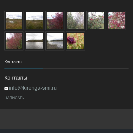
Контакты
Контакты
info@kirenga-smi.ru
НАПИСАТЬ