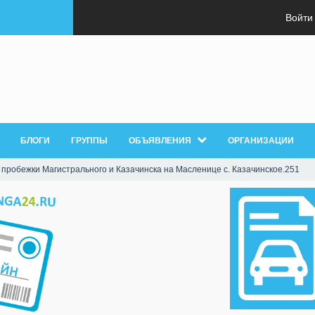
Войти
БЛОГИ
ГРУППЫ
ОБЪЯВЛЕНИЯ
ОРГАНИЗАЦИИ
 пробежки Магистрального и Казачинска на Масленице с. Казачинское.251