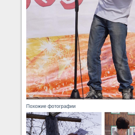
Похожие фотографии