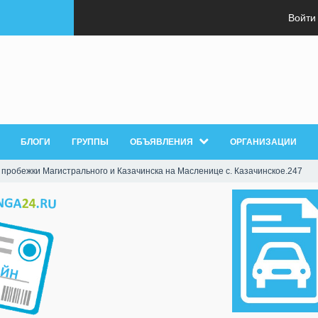
Войти
БЛОГИ
ГРУППЫ
ОБЪЯВЛЕНИЯ
ОРГАНИЗАЦИИ
 пробежки Магистрального и Казачинска на Масленице с. Казачинское.247