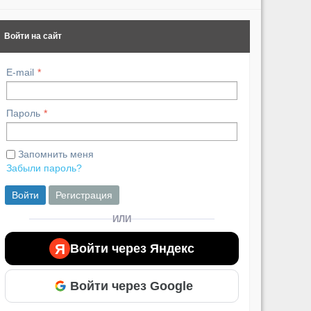
Войти на сайт
E-mail
Пароль
Запомнить меня
Забыли пароль?
Войти
Регистрация
ИЛИ
Я
Войти через Яндекс
Войти через Google