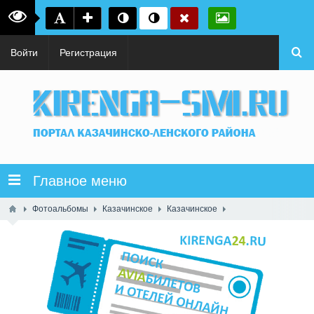
Войти
Регистрация
Главное меню
Фотоальбомы
Казачинское
Казачинское