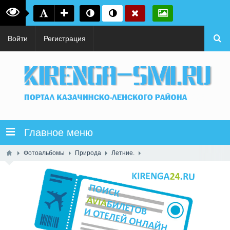
Войти
Регистрация
Главное меню
Фотоальбомы
Природа
Летние.