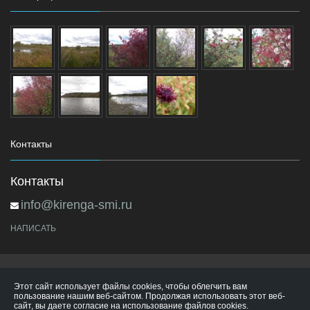
Контакты
Контакты
info@kirenga-smi.ru
НАПИСАТЬ
Этот сайт использует файлы cookies, чтобы облегчить вам
пользование нашим веб-сайтом. Продолжая использовать этот веб-
сайт, вы даете согласие на использование файлов cookies.