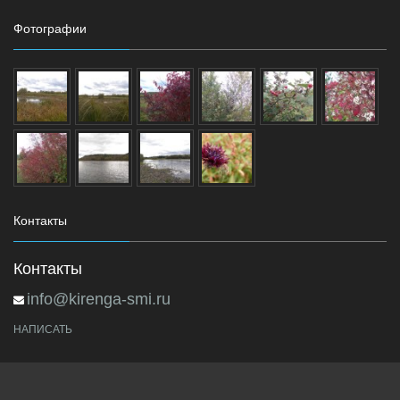
Фотографии
Контакты
Контакты
info@kirenga-smi.ru
НАПИСАТЬ