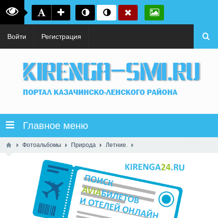
Войти
Регистрация
Главное меню
Фотоальбомы
Природа
Летние.