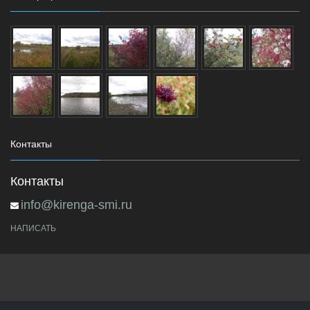
Контакты
Контакты
info@kirenga-smi.ru
НАПИСАТЬ