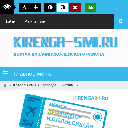
Войти
Регистрация
Главное меню
Фотоальбомы
Природа
Летние.