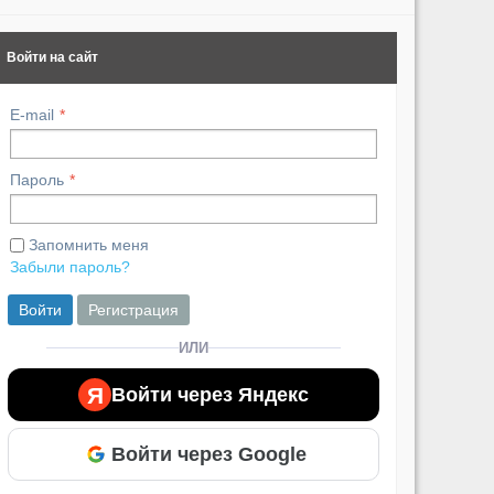
Войти на сайт
E-mail
Пароль
Запомнить меня
Забыли пароль?
Войти
Регистрация
ИЛИ
Я
Войти через Яндекс
Войти через Google