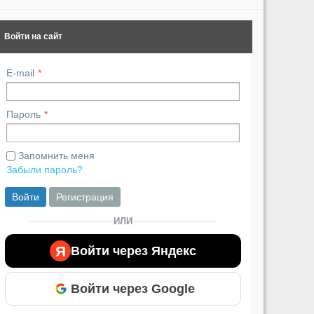
Войти на сайт
E-mail
Пароль
Запомнить меня
Забыли пароль?
Войти
Регистрация
ИЛИ
Я
Войти через Яндекс
Войти через Google