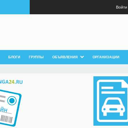
Войти
БЛОГИ
ГРУППЫ
ОБЪЯВЛЕНИЯ
ОРГАНИЗАЦИИ