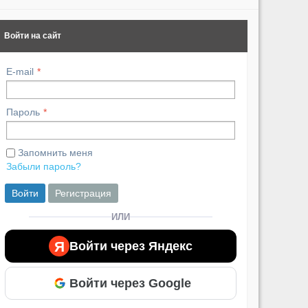
Войти на сайт
E-mail
Пароль
Запомнить меня
Забыли пароль?
Войти
Регистрация
ИЛИ
Я
Войти через Яндекс
Войти через Google