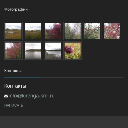
Фотографии
Контакты
Контакты
info@kirenga-smi.ru
НАПИСАТЬ