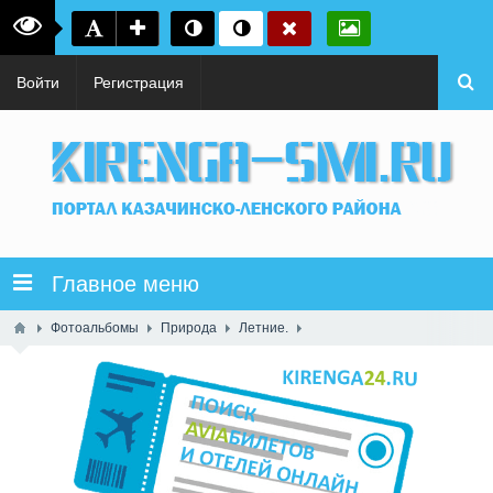
Войти
Регистрация
Главное меню
Фотоальбомы
Природа
Летние.