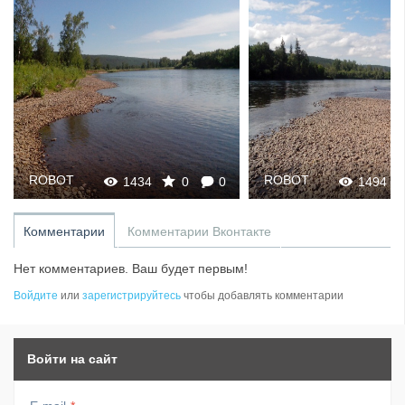
ROBOT
ROBOT
1434
0
0
1494
Комментарии
Комментарии Вконтакте
Нет комментариев. Ваш будет первым!
Войдите
или
зарегистрируйтесь
чтобы добавлять комментарии
Войти на сайт