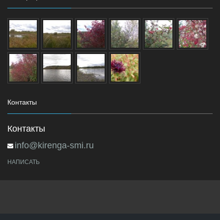
Контакты
Контакты
info@kirenga-smi.ru
НАПИСАТЬ