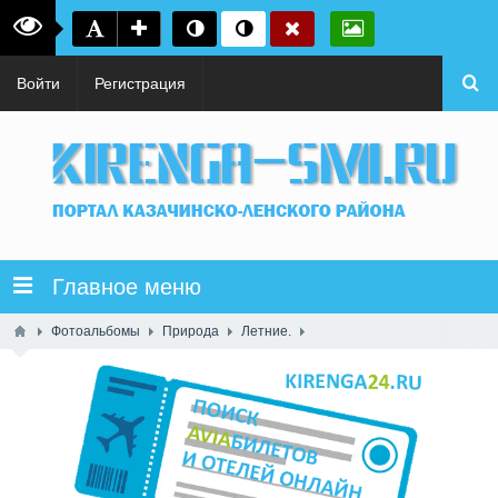
Войти
Регистрация
Главное меню
Фотоальбомы
Природа
Летние.