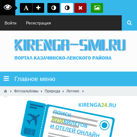
Войти
Регистрация
Главное меню
Фотоальбомы
Природа
Летние.