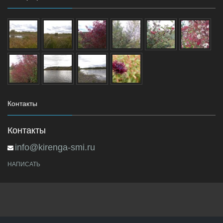
Контакты
Контакты
info@kirenga-smi.ru
НАПИСАТЬ