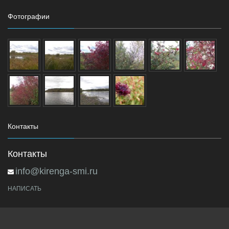
Фотографии
Контакты
Контакты
info@kirenga-smi.ru
НАПИСАТЬ