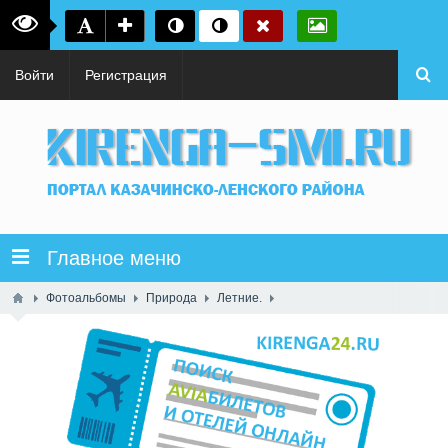
Войти
Регистрация
Главное меню
Фотоальбомы
Природа
Летние.