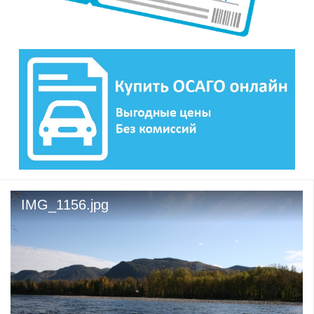
IMG_1156.jpg