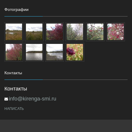
Фотографии
Контакты
Контакты
info@kirenga-smi.ru
НАПИСАТЬ