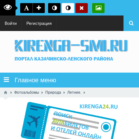
Войти
Регистрация
Главное меню
Фотоальбомы
Природа
Летние.