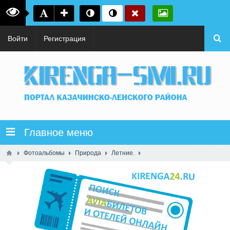
Войти
Регистрация
Главное меню
Фотоальбомы
Природа
Летние.