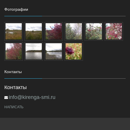
Фотографии
Контакты
Контакты
info@kirenga-smi.ru
НАПИСАТЬ