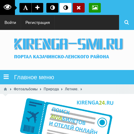
Войти
Регистрация
Главное меню
Фотоальбомы
Природа
Летние.