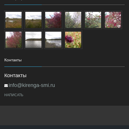
Контакты
Контакты
info@kirenga-smi.ru
НАПИСАТЬ