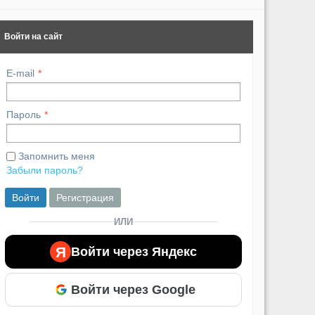
Войти на сайт
E-mail
Пароль
Запомнить меня
Забыли пароль?
Войти
Регистрация
ИЛИ
Я
Войти через Яндекс
Войти через Google