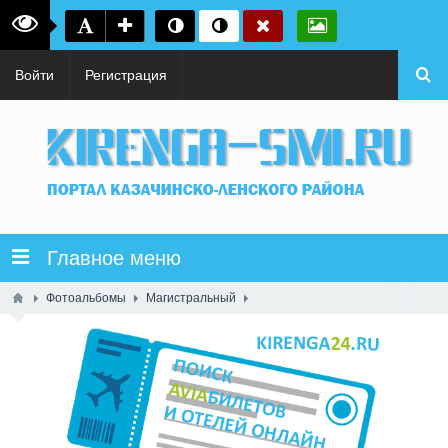
Войти
Регистрация
Главное меню
Фотоальбомы
Магистральный