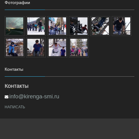
Фотографии
Контакты
Контакты
info@kirenga-smi.ru
НАПИСАТЬ