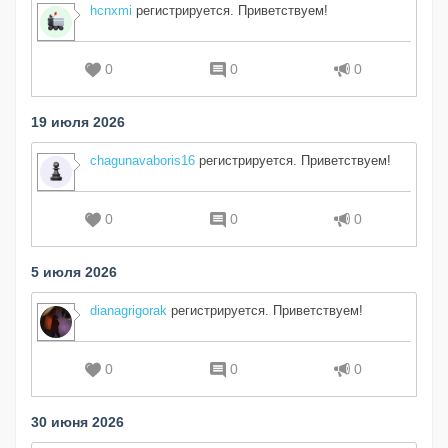
hcnxmi
регистрируется. Приветствуем!
0
0
0
19 июля 2026
chagunavaboris16
регистрируется. Приветствуем!
0
0
0
5 июля 2026
dianagrigorak
регистрируется. Приветствуем!
0
0
0
30 июня 2026