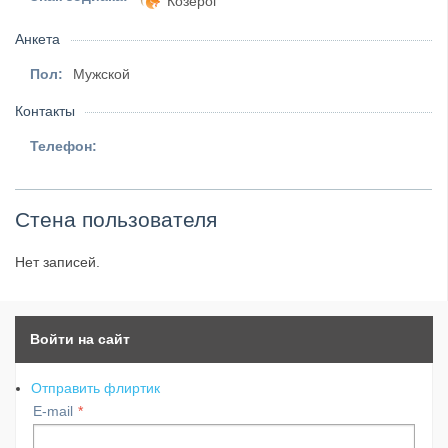
Козерог
Анкета
Пол:
Мужской
Контакты
Телефон:
Стена пользователя
Нет записей.
Войти на сайт
Отправить флиртик
E-mail