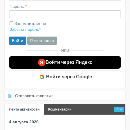
Пароль
Запомнить меня
Забыли пароль?
Войти
Регистрация
ИЛИ
Я
Войти через Яндекс
Войти через Google
Отправить флиртик
Лента активности
Комментарии
Вся
4 августа 2026