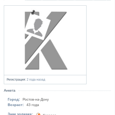
Регистрация:
2 года назад
Анкета
Город:
Ростов-на-Дону
Возраст:
43 года
Знак зодиака: