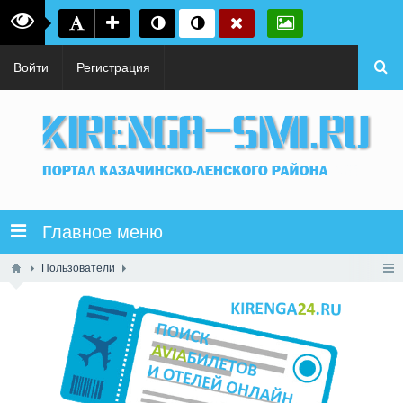
Войти
Регистрация
Главное меню
Пользователи