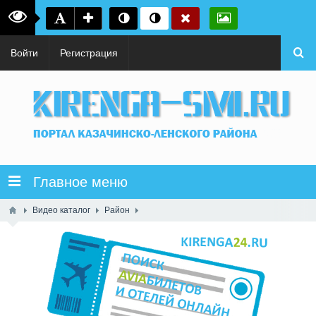
Войти
Регистрация
Главное меню
Видео каталог
Район