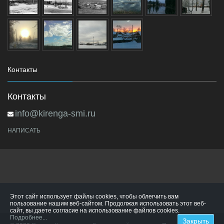
Контакты
Контакты
info@kirenga-smi.ru
НАПИСАТЬ
Этот сайт использует файлы cookies, чтобы облегчить вам
пользование нашим веб-сайтом. Продолжая использовать этот веб-
сайт, вы даете согласие на использование файлов cookies.
Подробнее...