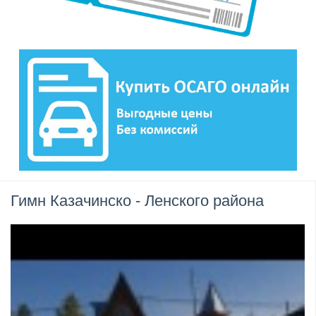
Гимн Казачинско - Ленского района