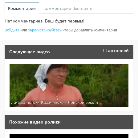
Комментарии
Комментарии Вконтакте
Нет комментариев. Ваш будет первым!
Войдите
или
зарегистрируйтесь
чтобы добавлять комментарии
автоплей
Следующее видео
Живые истоки Казачинско - Ленской земли
Похожие видео ролики