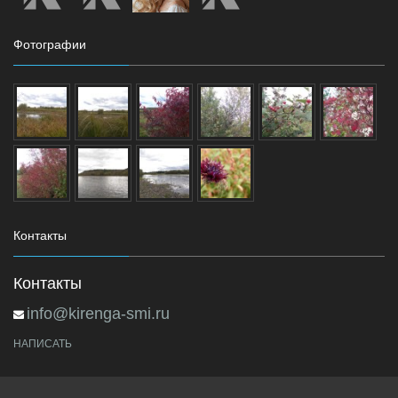
Фотографии
Контакты
Контакты
info@kirenga-smi.ru
НАПИСАТЬ