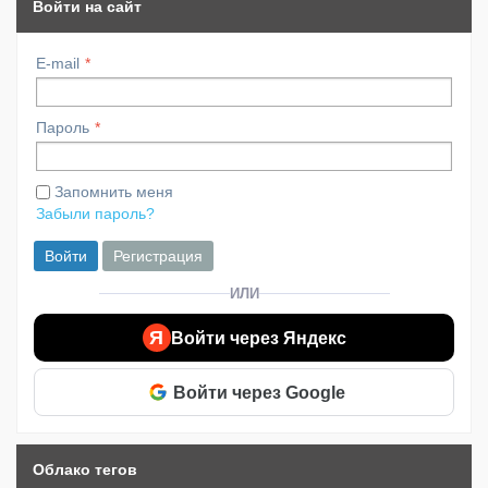
Войти на сайт
E-mail
Пароль
Запомнить меня
Забыли пароль?
Войти
Регистрация
ИЛИ
Я
Войти через Яндекс
Войти через Google
Облако тегов