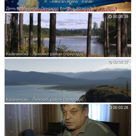
День Казачинско-Ленского района 30 ноября
00:08:39
Казачинско - Ленский район (природа)
00:08:37
Казачинско - Ленский район (природа)
00:03:28