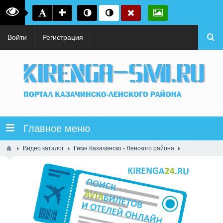
Войти
Регистрация
Главное меню
Видео каталог
Гимн Казачинско - Ленского района