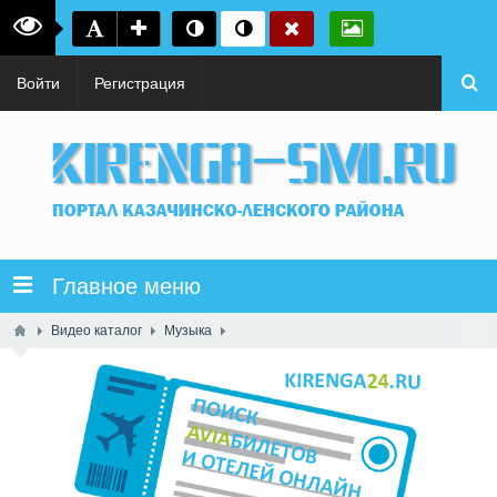
Войти
Регистрация
Главное меню
Видео каталог
Музыка