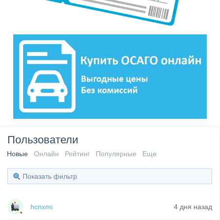
Пользователи
Новые
Онлайн
Рейтинг
Популярные
Еще
Показать фильтр
hcnxmi
4 дня назад