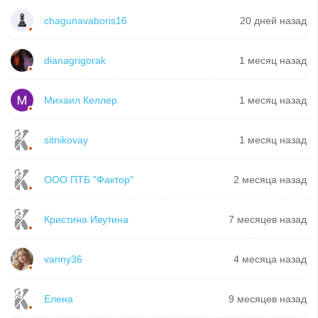
chagunavaboris16
20 дней назад
dianagrigorak
1 месяц назад
Михаил Келлер
1 месяц назад
sitnikovay
1 месяц назад
ООО ПТБ "Фактор"
2 месяца назад
Кристина Ивутина
7 месяцев назад
vanny36
4 месяца назад
Елена
9 месяцев назад