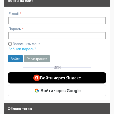
Войти на сайт
E-mail
Пароль
Запомнить меня
Забыли пароль?
Войти
Регистрация
ИЛИ
Я
Войти через Яндекс
Войти через Google
Облако тегов