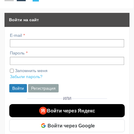
Войти на сайт
E-mail
Пароль
Запомнить меня
Забыли пароль?
Войти
Регистрация
ИЛИ
Я
Войти через Яндекс
Войти через Google