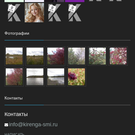
Фотографии
Контакты
Контакты
info@kirenga-smi.ru
НАПИСАТЬ