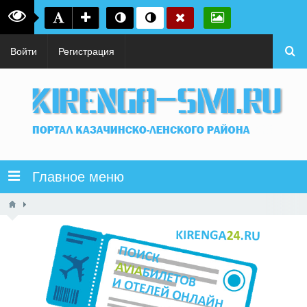
Войти
Регистрация
Главное меню