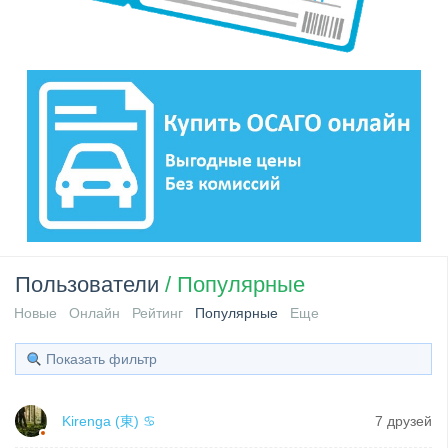
Пользователи
/ Популярные
Новые
Онлайн
Рейтинг
Популярные
Еще
Показать фильтр
Kirenga (東) ♋
7 друзей