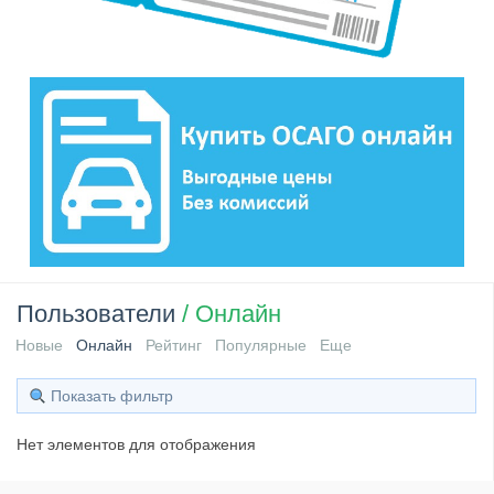
Пользователи
/ Онлайн
Новые
Онлайн
Рейтинг
Популярные
Еще
Показать фильтр
Нет элементов для отображения