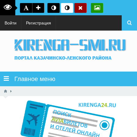
Войти
Регистрация
Главное меню