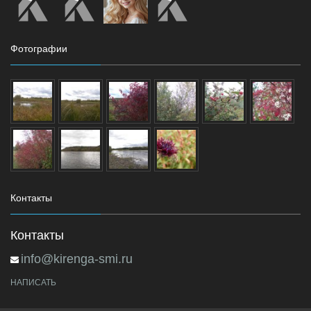
Фотографии
Контакты
Контакты
info@kirenga-smi.ru
НАПИСАТЬ