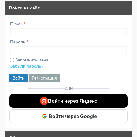
Войти на сайт
E-mail
Пароль
Запомнить меня
Забыли пароль?
Войти
Регистрация
ИЛИ
Я
Войти через Яндекс
Войти через Google