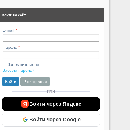
Войти на сайт
E-mail
Пароль
Запомнить меня
Забыли пароль?
Войти
Регистрация
ИЛИ
Я
Войти через Яндекс
Войти через Google