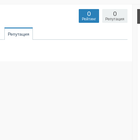
0
0
Рейтинг
Репутация
Репутация