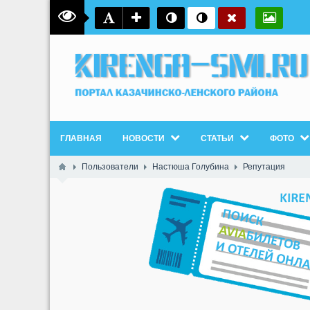
ГЛАВНАЯ
НОВОСТИ
СТАТЬИ
ФОТО
Пользователи
Настюша Голубина
Репутация