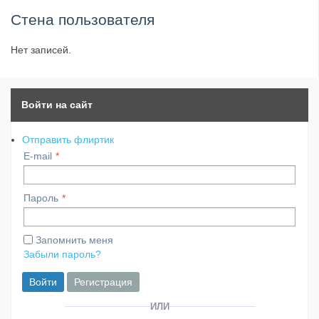
Стена пользователя
Нет записей.
Войти на сайт
Отправить флиртик
E-mail
Пароль
Запомнить меня
Забыли пароль?
Войти
Регистрация
ИЛИ