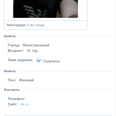
Регистрация:
9 лет назад
Анкета
Город:
Магистральный
Возраст:
31 год
Знак зодиака:
Скорпион
Анкета
Пол:
Женский
Контакты
Телефон:
Сайт:
ok.ru