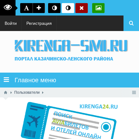
Войти
Регистрация
Главное меню
Пользователи